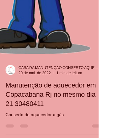
CASA DA MANUTENÇÃO CONSERTO AQUECEDOR RINNAI
29 de mai. de 2022
1 min de leitura
Manutenção de aquecedor em
Copacabana Rj no mesmo dia
21 30480411