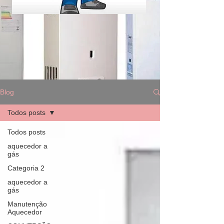
Blog
Todos posts
Todos posts
aquecedor a
gás
Categoria 2
aquecedor a
gás
Manutenção
Aquecedor