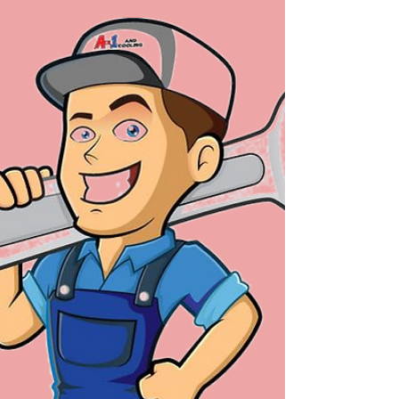
Conserto de aquecedor a gás