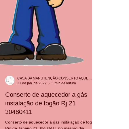
CASA DA MANUTENÇÃO CONSERTO AQUECEDOR RINNAI
31 de jan. de 2022
1 min de leitura