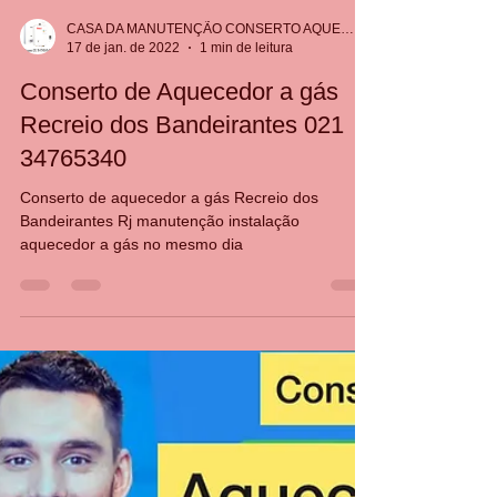
CASA DA MANUTENÇÃO CONSERTO AQUECEDOR RINNAI
17 de jan. de 2022
1 min de leitura
Conserto de Aquecedor a gás
Recreio dos Bandeirantes 021
34765340
Conserto de aquecedor a gás Recreio dos
Bandeirantes Rj manutenção instalação
aquecedor a gás no mesmo dia