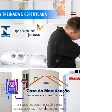
A CASA DA MANUTENÇÃO TEM
OS MELHORES PROFISSIONAIS PARA