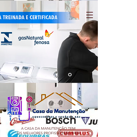
A CASA DA MANUTENÇÃO TEM
OS MELHORES PROFISSIONAIS PARA