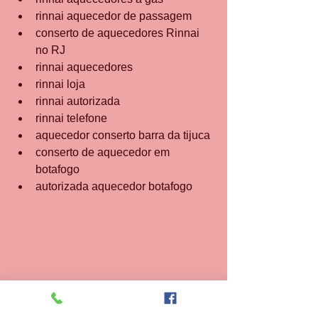
rinnai aquecedor de passagem
conserto de aquecedores Rinnai 
no RJ
rinnai aquecedores
rinnai loja
rinnai autorizada
rinnai telefone
aquecedor conserto barra da tijuca
conserto de aquecedor em 
botafogo
autorizada aquecedor botafogo