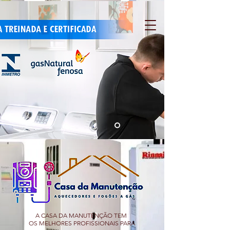
A CASA DA MANUTENÇÃO TEM
OS MELHORES PROFISSIONAIS PARA