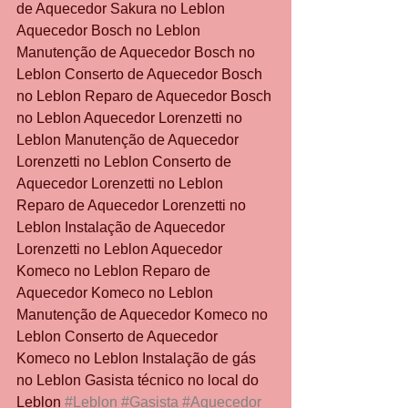
de Aquecedor Sakura no Leblon 
Aquecedor Bosch no Leblon 
Manutenção de Aquecedor Bosch no 
Leblon Conserto de Aquecedor Bosch 
no Leblon Reparo de Aquecedor Bosch 
no Leblon Aquecedor Lorenzetti no 
Leblon Manutenção de Aquecedor 
Lorenzetti no Leblon Conserto de 
Aquecedor Lorenzetti no Leblon 
Reparo de Aquecedor Lorenzetti no 
Leblon Instalação de Aquecedor 
Lorenzetti no Leblon Aquecedor 
Komeco no Leblon Reparo de 
Aquecedor Komeco no Leblon 
Manutenção de Aquecedor Komeco no 
Leblon Conserto de Aquecedor 
Komeco no Leblon Instalação de gás 
no Leblon Gasista técnico no local do 
Leblon 
#Leblon
#Gasista
#Aquecedor