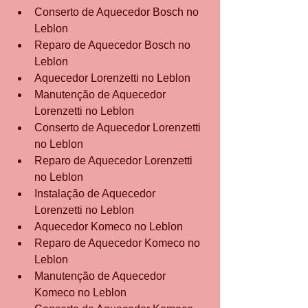
Conserto de Aquecedor Bosch no 
Leblon
Reparo de Aquecedor Bosch no 
Leblon
Aquecedor Lorenzetti no Leblon
Manutenção de Aquecedor 
Lorenzetti no Leblon
Conserto de Aquecedor Lorenzetti 
no Leblon
Reparo de Aquecedor Lorenzetti 
no Leblon
Instalação de Aquecedor 
Lorenzetti no Leblon
Aquecedor Komeco no Leblon
Reparo de Aquecedor Komeco no 
Leblon
Manutenção de Aquecedor 
Komeco no Leblon