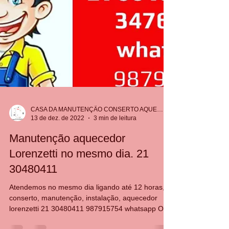
CASA DA MANUTENÇÃO CONSERTO AQUECEDOR RINNAI
13 de dez. de 2022
3 min de leitura
Manutenção aquecedor
Lorenzetti no mesmo dia. 21
30480411
Atendemos no mesmo dia ligando até 12 horas,