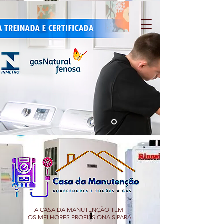
A CASA DA MANUTENÇÃO TEM
OS MELHORES PROFISSIONAIS PARA