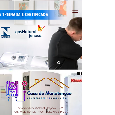
A CASA DA MANUTENÇÃO TEM
OS MELHORES PROFISSIONAIS PARA