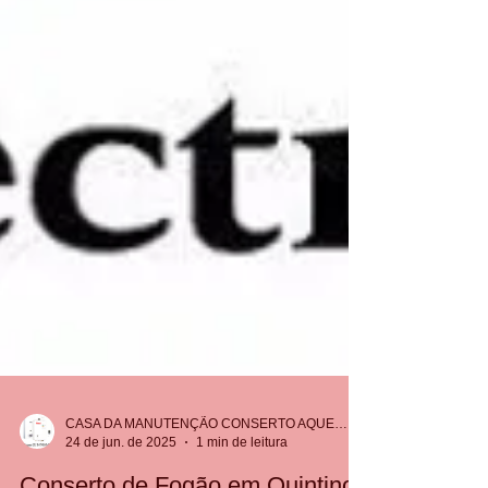
CASA DA MANUTENÇÃO CONSERTO AQUECEDOR RINNAI
24 de jun. de 2025
1 min de leitura