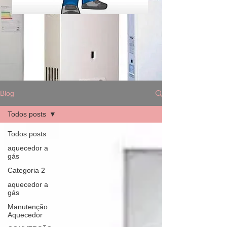
Blog
Todos posts
Todos posts
aquecedor a
gás
Categoria 2
aquecedor a
gás
Manutenção
Aquecedor