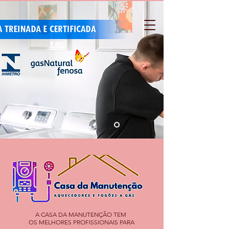
A CASA DA MANUTENÇÃO TEM
OS MELHORES PROFISSIONAIS PARA