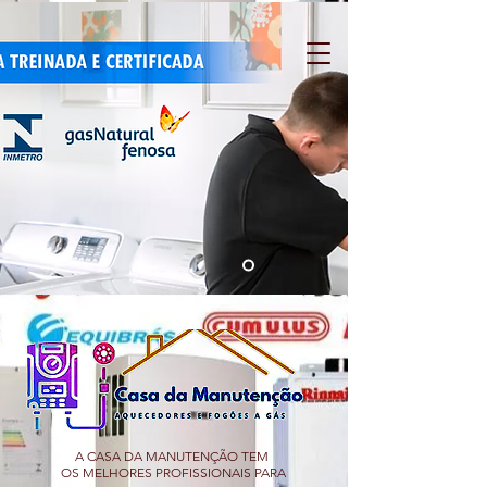
A CASA DA MANUTENÇÃO TEM
OS MELHORES PROFISSIONAIS PARA