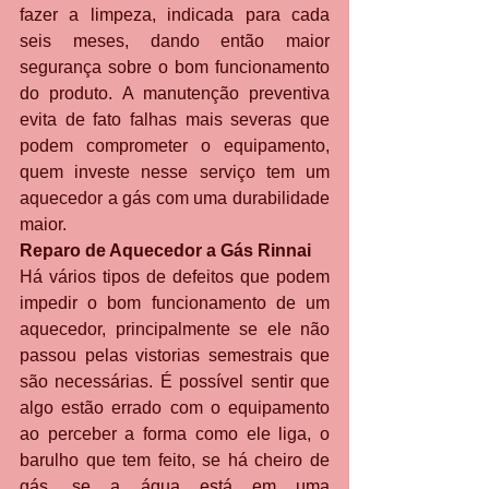
fazer a limpeza, indicada para cada 
seis meses, dando então maior 
segurança sobre o bom funcionamento 
do produto. A manutenção preventiva 
evita de fato falhas mais severas que 
podem comprometer o equipamento, 
quem investe nesse serviço tem um 
aquecedor a gás com uma durabilidade 
maior.
Reparo de Aquecedor a Gás Rinnai
Há vários tipos de defeitos que podem 
impedir o bom funcionamento de um 
aquecedor, principalmente se ele não 
passou pelas vistorias semestrais que 
são necessárias. É possível sentir que 
algo estão errado com o equipamento 
ao perceber a forma como ele liga, o 
barulho que tem feito, se há cheiro de 
gás, se a água está em uma 