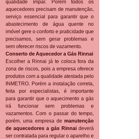
qualidade ímpar. Porém todos os 
aquecedores precisam de manutenção, 
serviço essencial para garantir que o 
abastecimento de água quente no 
imóvel gere o conforto e praticidade que 
precisamos, sem gerar problemas e 
sem oferecer riscos de vazamento.
Conserto de Aquecedor a Gás Rinnai
Escolher a Rinnai já te coloca fora da 
zona de riscos, pois a empresa oferece 
produtos com a qualidade atestada pelo 
INMETRO. Porém a instalação correta, 
feita por especialistas, é importante 
para garantir que o aquecimento a gás 
irá funcionar sem problemas e 
vazamentos. Com o passar do tempo, 
porém, uma empresa de 
manutenção 
de aquecedores a gás Rinnai 
deverá 
ser contratada para regular o aparelho e 