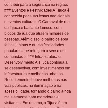
contribui para a segurança na região. 
### Eventos e Festividades A Tijuca é 
conhecida por suas festas tradicionais 
e eventos culturais. O Carnaval de rua 
da Tijuca é bastante famoso, com 
blocos de rua que atraem milhares de 
pessoas. Além disso, o bairro celebra 
festas juninas e outras festividades 
populares que reforçam o senso de 
comunidade. ### Infraestrutura e 
Desenvolvimento A Tijuca continua a 
se desenvolver, com investimentos em 
infraestrutura e melhorias urbanas. 
Recentemente, houve melhorias nas 
vias públicas, na iluminação e na 
acessibilidade, tornando o bairro ainda 
mais atraente para moradores e 
visitantes. Em resumo, a Tijuca é um 