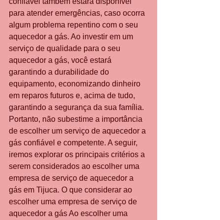
confiável também estará disponível 
para atender emergências, caso ocorra 
algum problema repentino com o seu 
aquecedor a gás. Ao investir em um 
serviço de qualidade para o seu 
aquecedor a gás, você estará 
garantindo a durabilidade do 
equipamento, economizando dinheiro 
em reparos futuros e, acima de tudo, 
garantindo a segurança da sua família. 
Portanto, não subestime a importância 
de escolher um serviço de aquecedor a 
gás confiável e competente. A seguir, 
iremos explorar os principais critérios a 
serem considerados ao escolher uma 
empresa de serviço de aquecedor a 
gás em Tijuca. O que considerar ao 
escolher uma empresa de serviço de 
aquecedor a gás Ao escolher uma 