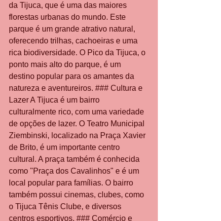
da Tijuca, que é uma das maiores 
florestas urbanas do mundo. Este 
parque é um grande atrativo natural, 
oferecendo trilhas, cachoeiras e uma 
rica biodiversidade. O Pico da Tijuca, o 
ponto mais alto do parque, é um 
destino popular para os amantes da 
natureza e aventureiros. ### Cultura e 
Lazer A Tijuca é um bairro 
culturalmente rico, com uma variedade 
de opções de lazer. O Teatro Municipal 
Ziembinski, localizado na Praça Xavier 
de Brito, é um importante centro 
cultural. A praça também é conhecida 
como "Praça dos Cavalinhos" e é um 
local popular para famílias. O bairro 
também possui cinemas, clubes, como 
o Tijuca Tênis Clube, e diversos 
centros esportivos. ### Comércio e 