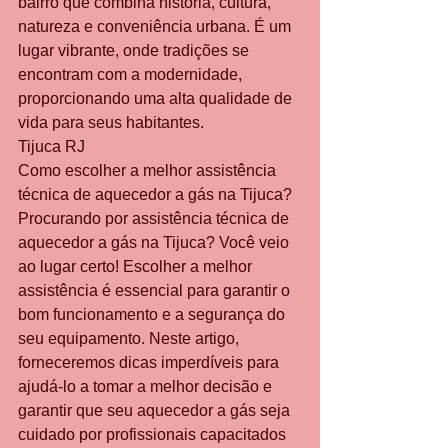
bairro que combina história, cultura, 
natureza e conveniência urbana. É um 
lugar vibrante, onde tradições se 
encontram com a modernidade, 
proporcionando uma alta qualidade de 
vida para seus habitantes.
Tijuca RJ
Como escolher a melhor assistência 
técnica de aquecedor a gás na Tijuca? 
Procurando por assistência técnica de 
aquecedor a gás na Tijuca? Você veio 
ao lugar certo! Escolher a melhor 
assistência é essencial para garantir o 
bom funcionamento e a segurança do 
seu equipamento. Neste artigo, 
forneceremos dicas imperdíveis para 
ajudá-lo a tomar a melhor decisão e 
garantir que seu aquecedor a gás seja 
cuidado por profissionais capacitados 