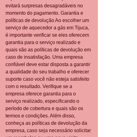
evitará surpresas desagradáveis ​​no 
momento do pagamento. Garantia e 
políticas de devolução Ao escolher um 
serviço de aquecedor a gás em Tijuca, 
é importante verificar se eles oferecem 
garantia para o serviço realizado e 
quais são as políticas de devolução em 
caso de insatisfação. Uma empresa 
confiável deve estar disposta a garantir 
a qualidade do seu trabalho e oferecer 
suporte caso você não esteja satisfeito 
com o resultado. Verifique se a 
empresa oferece garantia para o 
serviço realizado, especificando o 
período de cobertura e quais são os 
termos e condições. Além disso, 
conheça as políticas de devolução da 
empresa, caso seja necessário solicitar 