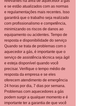
relevantes na área de aquecedor a gás 
e se estão atualizados com as normas 
e regulamentações mais recentes. Isso 
garantirá que o trabalho seja realizado 
com profissionalismo e competência, 
minimizando os riscos de danos ao 
equipamento ou acidentes. Tempo de 
resposta e disponibilidade do serviço 
Quando se trata de problemas com o 
aquecedor a gás, é importante que o 
serviço de assistência técnica seja ágil 
e esteja disponível quando você 
precisar. Verifique o tempo médio de 
resposta da empresa e se eles 
oferecem atendimento de emergência 
24 horas por dia, 7 dias por semana. 
Problemas com aquecedores a gás 
podem surgir a qualquer momento e é 
importante ter a garantia de que você 