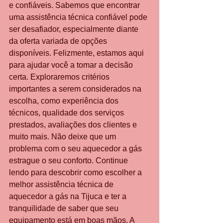
e confiáveis. Sabemos que encontrar 
uma assistência técnica confiável pode 
ser desafiador, especialmente diante 
da oferta variada de opções 
disponíveis. Felizmente, estamos aqui 
para ajudar você a tomar a decisão 
certa. Exploraremos critérios 
importantes a serem considerados na 
escolha, como experiência dos 
técnicos, qualidade dos serviços 
prestados, avaliações dos clientes e 
muito mais. Não deixe que um 
problema com o seu aquecedor a gás 
estrague o seu conforto. Continue 
lendo para descobrir como escolher a 
melhor assistência técnica de 
aquecedor a gás na Tijuca e ter a 
tranquilidade de saber que seu 
equipamento está em boas mãos. A 