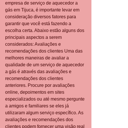
empresa de serviço de aquecedor a 
gás em Tijuca, é importante levar em 
consideração diversos fatores para 
garantir que você está fazendo a 
escolha certa. Abaixo estão alguns dos 
principais aspectos a serem 
considerados: Avaliações e 
recomendações dos clientes Uma das 
melhores maneiras de avaliar a 
qualidade de um serviço de aquecedor 
a gás é através das avaliações e 
recomendações dos clientes 
anteriores. Procure por avaliações 
online, depoimentos em sites 
especializados ou até mesmo pergunte 
a amigos e familiares se eles já 
utilizaram algum serviço específico. As 
avaliações e recomendações dos 
clientes podem fornecer uma visão real 