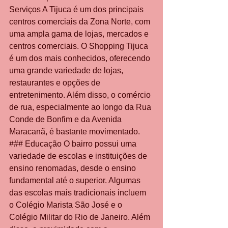
Serviços A Tijuca é um dos principais 
centros comerciais da Zona Norte, com 
uma ampla gama de lojas, mercados e 
centros comerciais. O Shopping Tijuca 
é um dos mais conhecidos, oferecendo 
uma grande variedade de lojas, 
restaurantes e opções de 
entretenimento. Além disso, o comércio 
de rua, especialmente ao longo da Rua 
Conde de Bonfim e da Avenida 
Maracanã, é bastante movimentado. 
### Educação O bairro possui uma 
variedade de escolas e instituições de 
ensino renomadas, desde o ensino 
fundamental até o superior. Algumas 
das escolas mais tradicionais incluem 
o Colégio Marista São José e o 
Colégio Militar do Rio de Janeiro. Além 