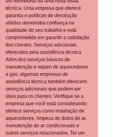
um reembolso ou uma nova visita 
técnica. Uma empresa que oferece 
garantia e políticas de devolução 
sólidas demonstra confiança na 
qualidade do seu trabalho e está 
comprometida em garantir a satisfação 
dos clientes. Serviços adicionais 
oferecidos pela assistência técnica 
Além dos serviços básicos de 
manutenção e reparo de aquecedores 
a gás, algumas empresas de 
assistência técnica também oferecem 
serviços adicionais que podem ser 
úteis para os clientes. Verifique se a 
empresa que você está considerando 
oferece serviços como instalação de 
aquecedores, limpeza de dutos de ar, 
manutenção de ar condicionado e 
outros serviços relacionados. Ter um 