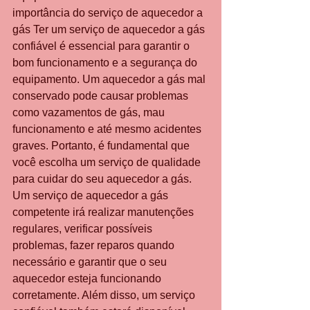
importância do serviço de aquecedor a 
gás Ter um serviço de aquecedor a gás 
confiável é essencial para garantir o 
bom funcionamento e a segurança do 
equipamento. Um aquecedor a gás mal 
conservado pode causar problemas 
como vazamentos de gás, mau 
funcionamento e até mesmo acidentes 
graves. Portanto, é fundamental que 
você escolha um serviço de qualidade 
para cuidar do seu aquecedor a gás. 
Um serviço de aquecedor a gás 
competente irá realizar manutenções 
regulares, verificar possíveis 
problemas, fazer reparos quando 
necessário e garantir que o seu 
aquecedor esteja funcionando 
corretamente. Além disso, um serviço 