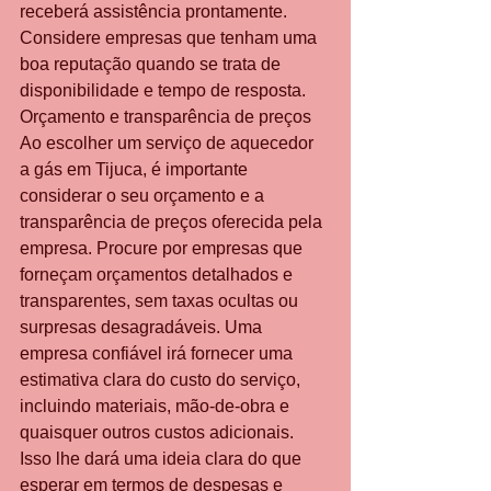
receberá assistência prontamente. 
Considere empresas que tenham uma 
boa reputação quando se trata de 
disponibilidade e tempo de resposta. 
Orçamento e transparência de preços 
Ao escolher um serviço de aquecedor 
a gás em Tijuca, é importante 
considerar o seu orçamento e a 
transparência de preços oferecida pela 
empresa. Procure por empresas que 
forneçam orçamentos detalhados e 
transparentes, sem taxas ocultas ou 
surpresas desagradáveis. Uma 
empresa confiável irá fornecer uma 
estimativa clara do custo do serviço, 
incluindo materiais, mão-de-obra e 
quaisquer outros custos adicionais. 
Isso lhe dará uma ideia clara do que 
esperar em termos de despesas e 