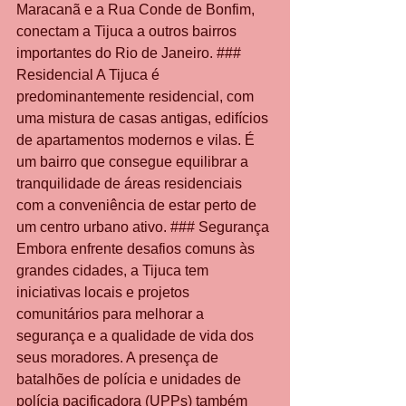
Maracanã e a Rua Conde de Bonfim, 
conectam a Tijuca a outros bairros 
importantes do Rio de Janeiro. ### 
Residencial A Tijuca é 
predominantemente residencial, com 
uma mistura de casas antigas, edifícios 
de apartamentos modernos e vilas. É 
um bairro que consegue equilibrar a 
tranquilidade de áreas residenciais 
com a conveniência de estar perto de 
um centro urbano ativo. ### Segurança 
Embora enfrente desafios comuns às 
grandes cidades, a Tijuca tem 
iniciativas locais e projetos 
comunitários para melhorar a 
segurança e a qualidade de vida dos 
seus moradores. A presença de 
batalhões de polícia e unidades de 
polícia pacificadora (UPPs) também 