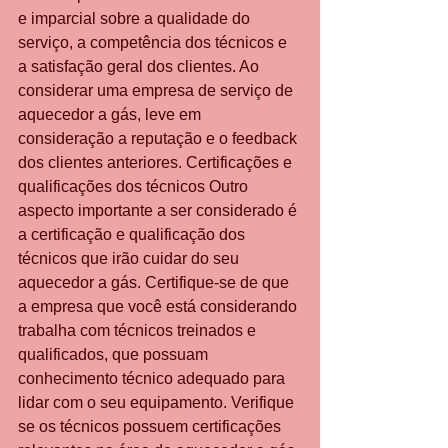
e imparcial sobre a qualidade do 
serviço, a competência dos técnicos e 
a satisfação geral dos clientes. Ao 
considerar uma empresa de serviço de 
aquecedor a gás, leve em 
consideração a reputação e o feedback 
dos clientes anteriores. Certificações e 
qualificações dos técnicos Outro 
aspecto importante a ser considerado é 
a certificação e qualificação dos 
técnicos que irão cuidar do seu 
aquecedor a gás. Certifique-se de que 
a empresa que você está considerando 
trabalha com técnicos treinados e 
qualificados, que possuam 
conhecimento técnico adequado para 
lidar com o seu equipamento. Verifique 
se os técnicos possuem certificações 