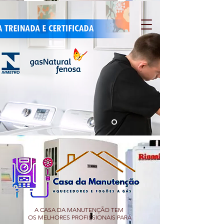
A CASA DA MANUTENÇÃO TEM
OS MELHORES PROFISSIONAIS PARA