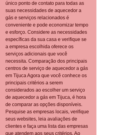
único ponto de contato para todas as 
suas necessidades de aquecedor a 
gás e serviços relacionados é 
conveniente e pode economizar tempo 
e esforço. Considere as necessidades 
específicas da sua casa e verifique se 
a empresa escolhida oferece os 
serviços adicionais que você 
necessita. Comparação dos principais 
centros de serviço de aquecedor a gás 
em Tijuca Agora que você conhece os 
principais critérios a serem 
considerados ao escolher um serviço 
de aquecedor a gás em Tijuca, é hora 
de comparar as opções disponíveis. 
Pesquise as empresas locais, verifique 
seus websites, leia avaliações de 
clientes e faça uma lista das empresas 
que atendem aos seus critérios. Ao 