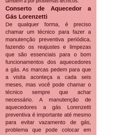
também a por problemas técnicos.
Conserto de Aquecedor a 
Gás Lorenzetti
De qualquer forma, é preciso 
chamar um técnico para fazer a 
manutenção preventiva periódica, 
fazendo os reajustes e limpezas 
que são essenciais para o bom 
funcionamentos dos aquecedores 
a gás. As marcas pedem para que 
a visita aconteça a cada seis 
meses, mas você pode chamar o 
técnico sempre que achar 
necessário. A manutenção de 
aquecedores a gás Lorenzetti 
preventiva é importante até mesmo 
para evitar vazamento de gás, 
problema que pode colocar em 