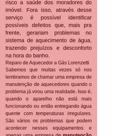
risco a saúde dos moradores do 
imóvel. Fora isso, através desse 
serviço é possível identificar 
possíveis defeitos que, mais pra 
frente, gerariam problemas no 
sistema de aquecimento de água, 
trazendo prejuízos e desconforto 
na hora do banho.
Reparo de Aquecedor a Gás Lorenzetti
Sabemos que muitas vezes só nos 
lembramos de chamar uma empresa de 
manutenção de aquecedores quando o 
problema já virou uma realidade. Isso é, 
quando o aparelho não está mais 
funcionando ou então entregando água 
quente com temperaturas irregulares. 
São vários os problemas que podem 
acontecer nesses equipamentos e 
apenas uma empresa de 
manutenção 