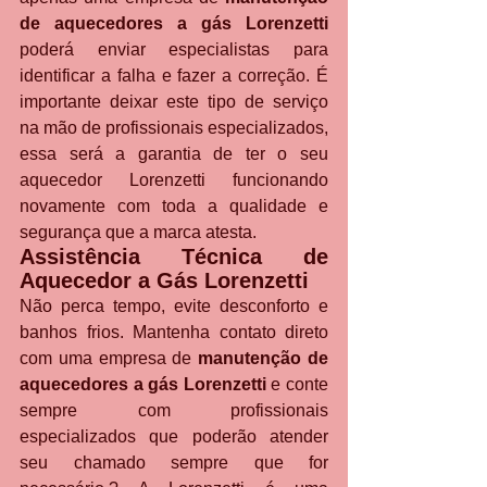
de aquecedores a gás Lorenzetti
poderá enviar especialistas para 
identificar a falha e fazer a correção. É 
importante deixar este tipo de serviço 
na mão de profissionais especializados, 
essa será a garantia de ter o seu 
aquecedor Lorenzetti funcionando 
novamente com toda a qualidade e 
segurança que a marca atesta.
Assistência Técnica de 
Aquecedor a Gás Lorenzetti
Não perca tempo, evite desconforto e 
banhos frios. Mantenha contato direto 
com uma empresa de 
manutenção de 
aquecedores a gás Lorenzetti
 e conte 
sempre com profissionais 
especializados que poderão atender 
seu chamado sempre que for 