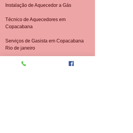
Instalação de Aquecedor a Gás 
Técnico de Aquecedores em 
Copacabana 
Serviços de Gasista em Copacabana 
Rio de janeiro 