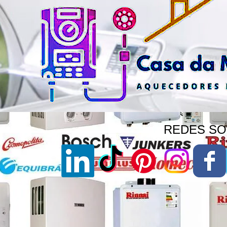
REDES SOC