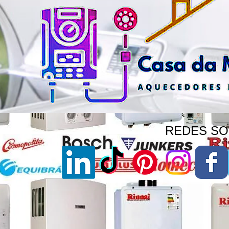
REDES SOC