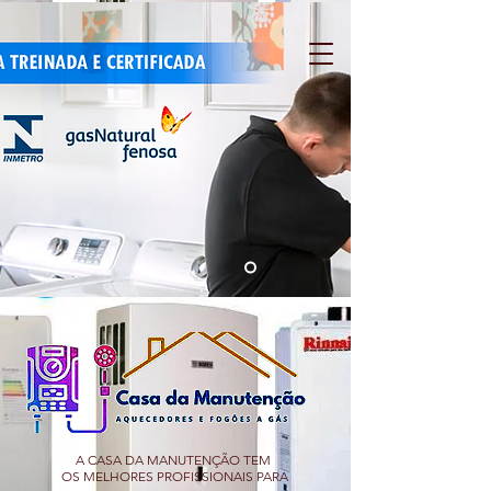
A CASA DA MANUTENÇÃO TEM
OS MELHORES PROFISSIONAIS PARA