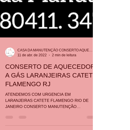
CASA DA MANUTENÇÃO CONSERTO AQUECEDOR RINNAI
11 de abr. de 2022
2 min de leitura
CONSERTO DE AQUECEDOR
A GÁS LARANJEIRAS CATETE
FLAMENGO RJ
ATENDEMOS COM URGENCIA EM
LARANJEIRAS CATETE FLAMENGO RIO DE