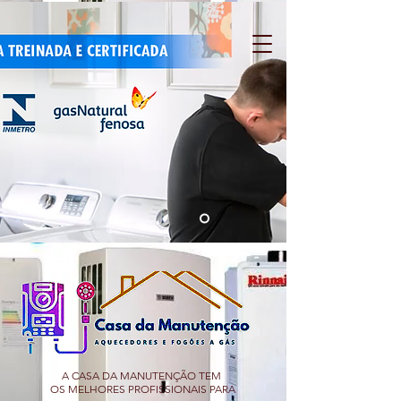
A CASA DA MANUTENÇÃO TEM
OS MELHORES PROFISSIONAIS PARA