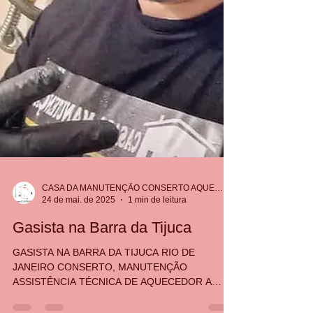
CASA DA MANUTENÇÃO CONSERTO AQUECEDOR RINNAI
24 de mai. de 2025
1 min de leitura
Gasista na Barra da Tijuca