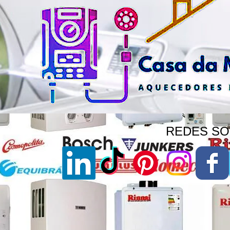
REDES SOC