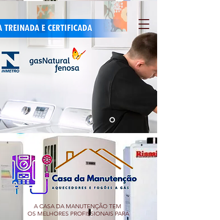
A CASA DA MANUTENÇÃO TEM
OS MELHORES PROFISSIONAIS PARA