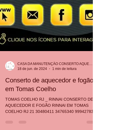
CASA DA MANUTENÇÃO CONSERTO AQUECEDOR RINNAI
18 de jun. de 2024
1 min de leitura
Conserto de aquecedor e fogão