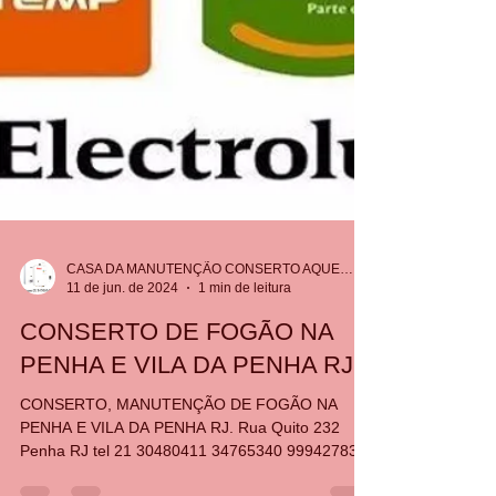
CASA DA MANUTENÇÃO CONSERTO AQUECEDOR RINNAI
11 de jun. de 2024
1 min de leitura