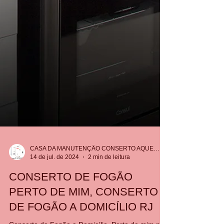
CASA DA MANUTENÇÃO CONSERTO AQUECEDOR RINNAI
14 de jul. de 2024
2 min de leitura
CONSERTO DE FOGÃO