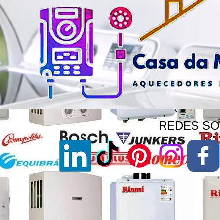
REDES SOC