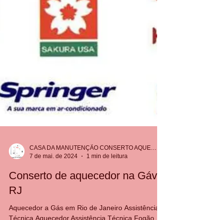
CASA DA MANUTENÇÃO CONSERTO AQUECEDOR RINNAI
7 de mai. de 2024
1 min de leitura