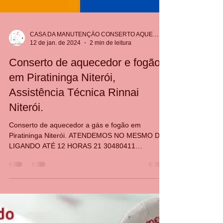
CASA DA MANUTENÇÃO CONSERTO AQUECEDOR RINNAI
12 de jan. de 2024
2 min de leitura
Conserto de aquecedor e fogão
em Piratininga Niterói,
Assistência Técnica Rinnai
Niterói.
Conserto de aquecedor a gás e fogão em