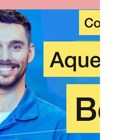
GÁS EM DEL CASTILHO,...