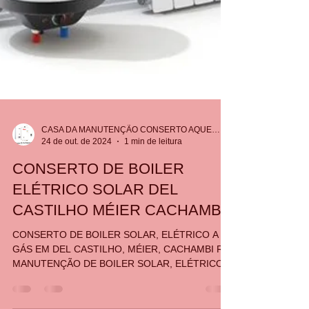
CASA DA MANUTENÇÃO CONSERTO AQUECEDOR RINNAI
24 de out. de 2024
1 min de leitura
CONSERTO DE BOILER
ELÉTRICO SOLAR DEL
CASTILHO MÉIER CACHAMBI
CONSERTO DE BOILER SOLAR, ELÉTRICO A
GÁS EM DEL CASTILHO, MÉIER, CACHAMBI RJ
MANUTENÇÃO DE BOILER SOLAR, ELÉTRICO A