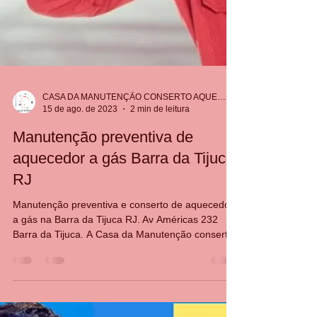
CASA DA MANUTENÇÃO CONSERTO AQUECEDOR RINNAI
15 de ago. de 2023
2 min de leitura
Manutenção preventiva de
aquecedor a gás Barra da Tijuca