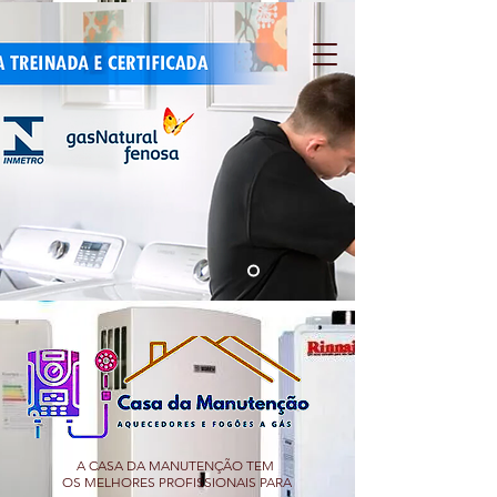
A CASA DA MANUTENÇÃO TEM
OS MELHORES PROFISSIONAIS PARA