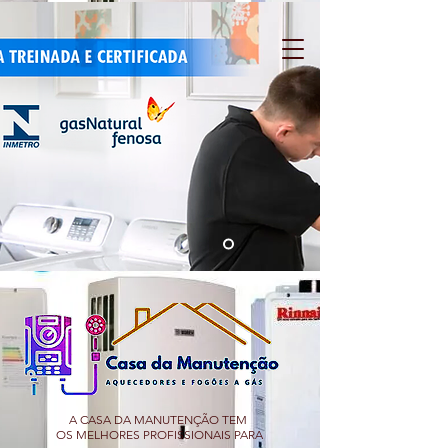
A CASA DA MANUTENÇÃO TEM
OS MELHORES PROFISSIONAIS PARA