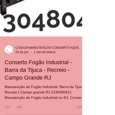
CASA DA MANUTENÇÃO CONSERTO AQUECEDOR RINNAI
24 de jun.
1 min de leitura
Conserto Fogão Industrial -