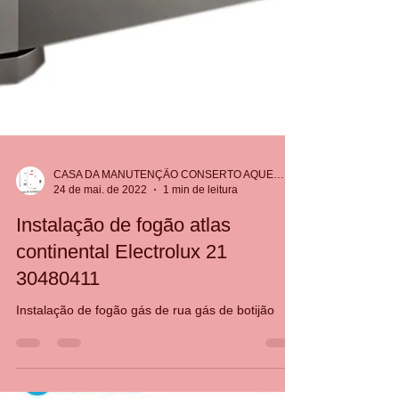
CASA DA MANUTENÇÃO CONSERTO AQUECEDOR RINNAI
24 de mai. de 2022
1 min de leitura
Instalação de fogão atlas
continental Electrolux 21
30480411
Instalação de fogão gás de rua gás de botijão