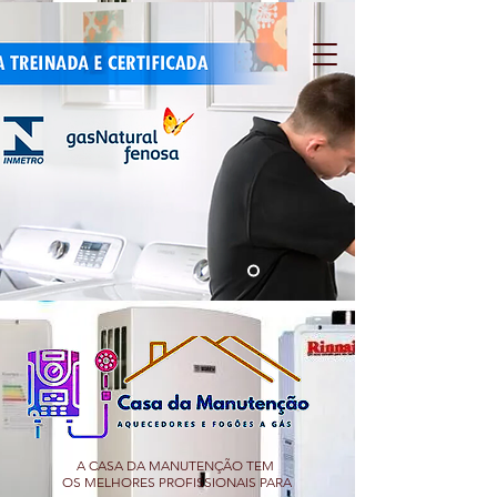
A CASA DA MANUTENÇÃO TEM
OS MELHORES PROFISSIONAIS PARA