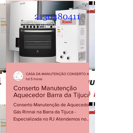
CASA DA MANUTENÇÃO CONSERTO AQUECEDOR RINNAI
há 5 horas
Conserto Manutenção
Aquecedor Barra da Tijuca
Conserto Manutenção de Aquecedor a