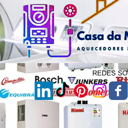
REDES SOC