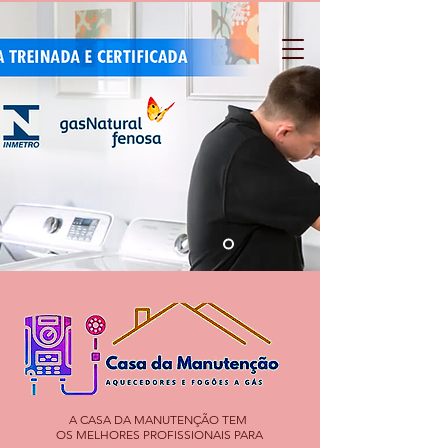
A CASA DA MANUTENÇÃO TEM
OS MELHORES PROFISSIONAIS PARA