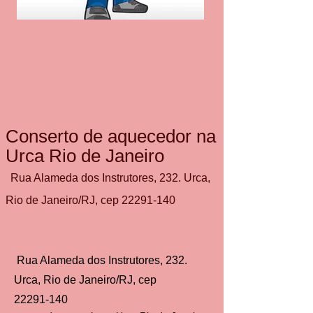
Conserto de aquecedor na
Urca Rio de Janeiro
Rua Alameda dos Instrutores, 232. Urca,
Rio de Janeiro/RJ, cep 22291‑140
Rua Alameda dos Instrutores, 232.
Urca, Rio de Janeiro/RJ, cep
22291‑140