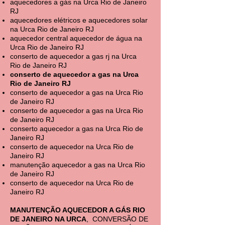
aquecedores a gás na Urca Rio de Janeiro
RJ
aquecedores elétricos e aquecedores solar
na Urca Rio de Janeiro RJ
aquecedor central aquecedor de água na
Urca Rio de Janeiro RJ
conserto de aquecedor a gas rj na Urca
Rio de Janeiro RJ
conserto de aquecedor a gas na Urca
Rio de Janeiro RJ
conserto de aquecedor a gas na Urca Rio
de Janeiro RJ
conserto de aquecedor a gas na Urca Rio
de Janeiro RJ
conserto aquecedor a gas na Urca Rio de
Janeiro RJ
conserto de aquecedor na Urca Rio de
Janeiro RJ
manutenção aquecedor a gas na Urca Rio
de Janeiro RJ
conserto de aquecedor na Urca Rio de
Janeiro RJ
MANUTENÇÃO AQUECEDOR A GÁS RIO
DE JANEIRO NA URCA
, CONVERSÃO DE