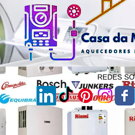
REDES SOC