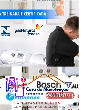
A CASA DA MANUTENÇÃO TEM
OS MELHORES PROFISSIONAIS PARA