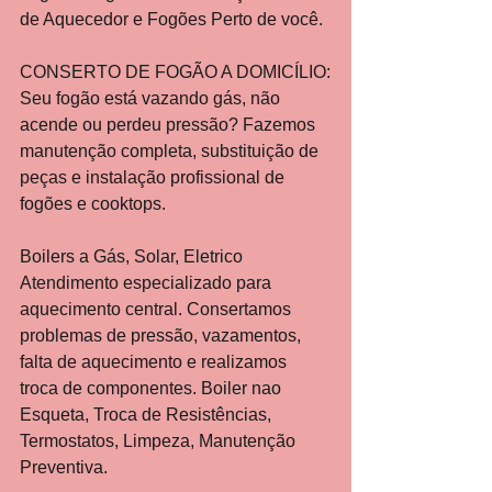
de Aquecedor e Fogões Perto de você.
CONSERTO DE FOGÃO A DOMICÍLIO:
Seu fogão está vazando gás, não 
acende ou perdeu pressão? Fazemos 
manutenção completa, substituição de 
peças e instalação profissional de 
fogões e cooktops.
Boilers a Gás, Solar, Eletrico
Atendimento especializado para 
aquecimento central. Consertamos 
problemas de pressão, vazamentos, 
falta de aquecimento e realizamos 
troca de componentes. Boiler nao 
Esqueta, Troca de Resistências, 
Termostatos, Limpeza, Manutenção 
Preventiva.