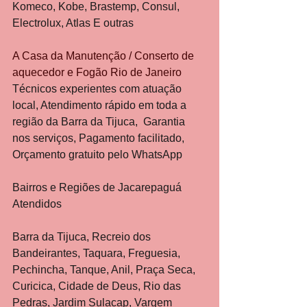
Komeco, Kobe, Brastemp, Consul, 
Electrolux, Atlas E outras
A Casa da Manutenção / Conserto de 
aquecedor e Fogão Rio de Janeiro
Técnicos experientes com atuação 
local, Atendimento rápido em toda a 
região da Barra da Tijuca,  Garantia 
nos serviços, Pagamento facilitado, 
Orçamento gratuito pelo WhatsApp
Bairros e Regiões de Jacarepaguá 
Atendidos
Barra da Tijuca, Recreio dos 
Bandeirantes, Taquara, Freguesia, 
Pechincha, Tanque, Anil, Praça Seca, 
Curicica, Cidade de Deus, Rio das 
Pedras, Jardim Sulacap, Vargem 