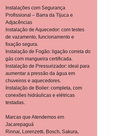
Instalações com Segurança 
Profissional – Barra da Tijuca e 
Adjacências
Instalação de Aquecedor: com testes 
de vazamento, funcionamento e 
fixação segura.
Instalação de Fogão: ligação correta do 
gás com mangueira certificada.
Instalação de Pressurizador: ideal para 
aumentar a pressão da água em 
chuveiros e aquecedores.
Instalação de Boiler: completa, com 
conexões hidráulicas e elétricas 
testadas.
Marcas que Atendemos em 
Jacarepaguá
Rinnai, Lorenzetti, Bosch, Sakura, 