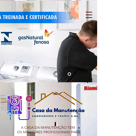
A CASA DA MANUTENÇÃO TEM
OS MELHORES PROFISSIONAIS PARA