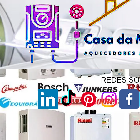
REDES SOC