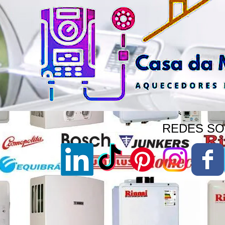
REDES SOC