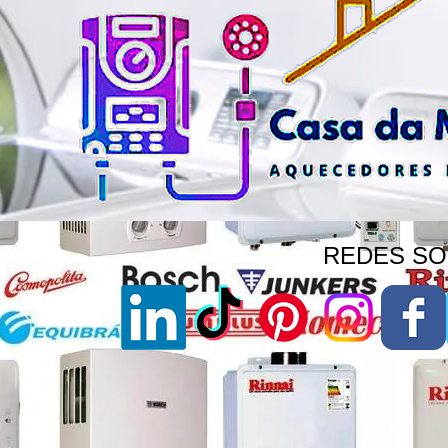
REDES SOC