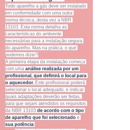
Todo aparelho a gás deve ser instalado 
em conformidade com uma outra 
norma técnica, desta vez a NBR 
13103. Esta norma detalha as 
características do ambiente 
necessárias para a instalação segura 
do aparelho. Mas na prática, o que 
podemos dizer?
A primeira etapa da instalação começa 
com uma
 análise realizada por um 
profissional, que definirá o local para 
o aquecedor.
 Este profissional poderá 
selecionar o local adequado, e indicar 
quais adaptações deverão ser feitas, 
para que sejam atendidos os requisitos 
da NBR 13103 
de acordo com o tipo 
de aparelho que foi selecionado 
e 
sua potência
: