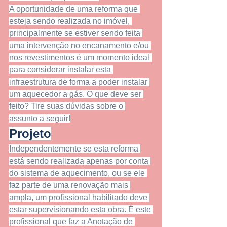
A oportunidade de uma reforma que 
esteja sendo realizada no imóvel, 
principalmente se estiver sendo feita 
uma intervenção no encanamento e/ou 
nos revestimentos é um momento ideal 
para considerar instalar esta 
infraestrutura de forma a poder instalar 
um aquecedor a gás. O que deve ser 
feito? Tire suas dúvidas sobre o 
assunto a seguir!
Projeto
Independentemente se esta reforma 
está sendo realizada apenas por conta 
do sistema de aquecimento, ou se ele 
faz parte de uma renovação mais 
ampla, um profissional habilitado deve 
estar supervisionando esta obra. É este 
profissional que faz a Anotação de 