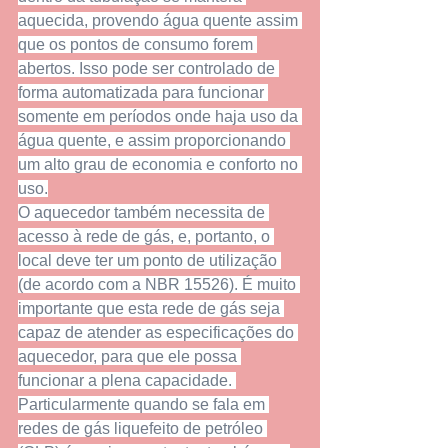
aquecida, provendo água quente assim 
que os pontos de consumo forem 
abertos. Isso pode ser controlado de 
forma automatizada para funcionar 
somente em períodos onde haja uso da 
água quente, e assim proporcionando 
um alto grau de economia e conforto no 
uso.
O aquecedor também necessita de 
acesso à rede de gás, e, portanto, o 
local deve ter um ponto de utilização 
(de acordo com a NBR 15526). É muito 
importante que esta rede de gás seja 
capaz de atender as especificações do 
aquecedor, para que ele possa 
funcionar a plena capacidade. 
Particularmente quando se fala em 
redes de gás liquefeito de petróleo 