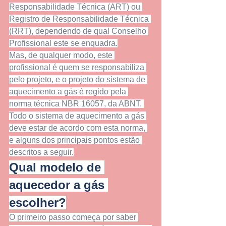
Responsabilidade Técnica (ART) ou 
Registro de Responsabilidade Técnica 
(RRT), dependendo de qual Conselho 
Profissional este se enquadra.
Mas, de qualquer modo, este 
profissional é quem se responsabiliza 
pelo projeto, e o projeto do sistema de 
aquecimento a gás é regido pela 
norma técnica NBR 16057, da ABNT. 
Todo o sistema de aquecimento a gás 
deve estar de acordo com esta norma, 
e alguns dos principais pontos estão 
descritos a seguir.
Qual modelo de 
aquecedor a gás 
escolher?
O primeiro passo começa por saber 