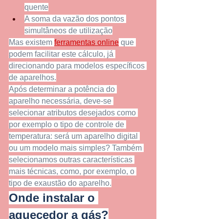
quente
A soma da vazão dos pontos 
simultâneos de utilização
Mas existem 
ferramentas online
 que 
podem facilitar este cálculo, já 
direcionando para modelos específicos 
de aparelhos.
Após determinar a potência do 
aparelho necessária, deve-se 
selecionar atributos desejados como 
por exemplo o tipo de controle de 
temperatura: será um aparelho digital 
ou um modelo mais simples? Também 
selecionamos outras características 
mais técnicas, como, por exemplo, o 
tipo de exaustão do aparelho.
Onde instalar o 
aquecedor a gás?