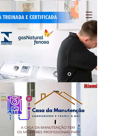
A CASA DA MANUTENÇÃO TEM
OS MELHORES PROFISSIONAIS PARA