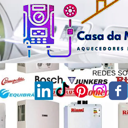
REDES SOC