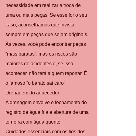
necessidade em realizar a troca de 
uma ou mais peças. Se esse for o seu 
caso, aconselhamos que invista 
sempre em peças que sejam originais.
Às vezes, você pode encontrar peças 
“mais baratas”, mas os riscos são 
maiores de acidentes e, se isso 
acontecer, não terá a quem reportar. É 
o famoso “o barato sai caro”.
Drenagem do aquecedor
A drenagem envolve o fechamento do 
registro de água fria e abertura de uma 
torneira com água quente.
Cuidados essenciais com os fios dos 