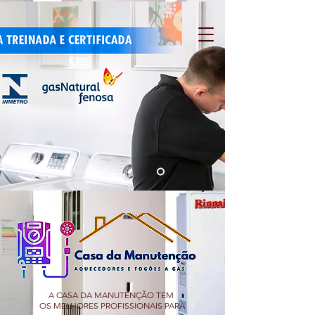
A CASA DA MANUTENÇÃO TEM
OS MELHORES PROFISSIONAIS PARA