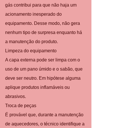
gás contribui para que não haja um 
acionamento inesperado do 
equipamento. Desse modo, não gera 
nenhum tipo de surpresa enquanto há 
a manutenção do produto.
Limpeza do equipamento
A capa externa pode ser limpa com o 
uso de um pano úmido e o sabão, que 
deve ser neutro. Em hipótese alguma 
aplique produtos inflamáveis ou 
abrasivos.
Troca de peças
É provável que, durante a manutenção 
de aquecedores, o técnico identifique a 