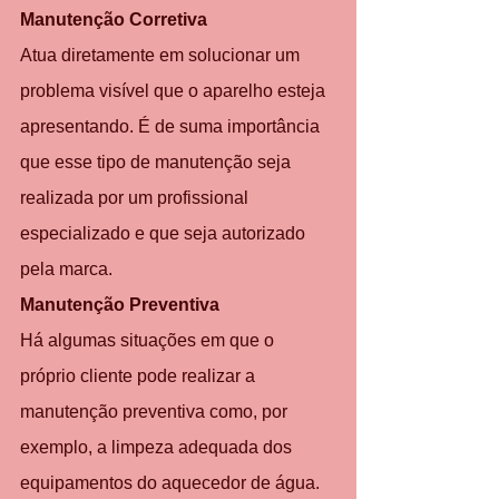
Manutenção Corretiva
Atua diretamente em solucionar um 
problema visível que o aparelho esteja 
apresentando. É de suma importância 
que esse tipo de manutenção seja 
realizada por um profissional 
especializado e que seja autorizado 
pela marca.
Manutenção Preventiva
Há algumas situações em que o 
próprio cliente pode realizar a 
manutenção preventiva como, por 
exemplo, a limpeza adequada dos 
equipamentos do aquecedor de água. 