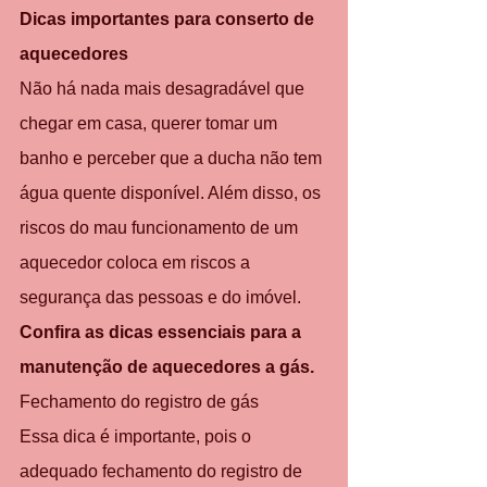
Dicas importantes para conserto de 
aquecedores
Não há nada mais desagradável que 
chegar em casa, querer tomar um 
banho e perceber que a ducha não tem 
água quente disponível. Além disso, os 
riscos do mau funcionamento de um 
aquecedor coloca em riscos a 
segurança das pessoas e do imóvel.
Confira as dicas essenciais para a 
manutenção de aquecedores a gás.
Fechamento do registro de gás
Essa dica é importante, pois o 
adequado fechamento do registro de 