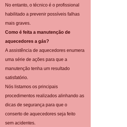
No entanto, o técnico é o profissional 
habilitado a prevenir possíveis falhas 
mais graves.
Como é feita a manutenção de 
aquecedores a gás?
A assistência de aquecedores enumera 
uma série de ações para que a 
manutenção tenha um resultado 
satisfatório.
Nós listamos os principais 
procedimentos realizados alinhando as 
dicas de segurança para que o 
conserto de aquecedores seja feito 
sem acidentes.