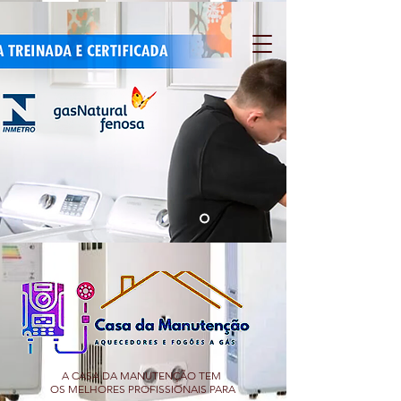
A CASA DA MANUTENÇÃO TEM
OS MELHORES PROFISSIONAIS PARA