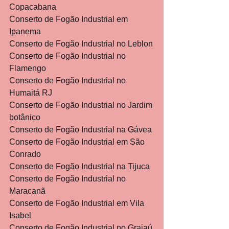
Copacabana
Conserto de Fogão Industrial em 
Ipanema
Conserto de Fogão Industrial no Leblon
Conserto de Fogão Industrial no 
Flamengo
Conserto de Fogão Industrial no 
Humaitá RJ
Conserto de Fogão Industrial no Jardim 
botânico
Conserto de Fogão Industrial na Gávea
Conserto de Fogão Industrial em São 
Conrado
Conserto de Fogão Industrial na Tijuca
Conserto de Fogão Industrial no 
Maracanã
Conserto de Fogão Industrial em Vila 
Isabel
Conserto de Fogão Industrial no Grajaú 