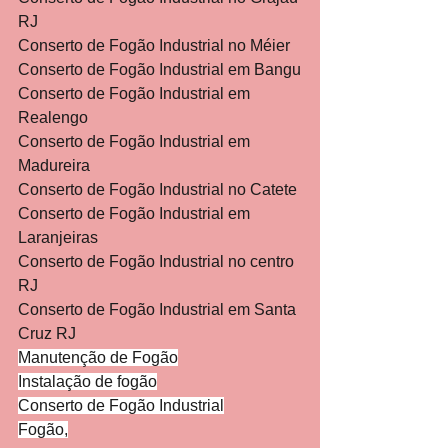
RJ
Conserto de Fogão Industrial no Méier
Conserto de Fogão Industrial em Bangu
Conserto de Fogão Industrial em 
Realengo
Conserto de Fogão Industrial em 
Madureira
Conserto de Fogão Industrial no Catete
Conserto de Fogão Industrial em 
Laranjeiras
Conserto de Fogão Industrial no centro 
RJ
Conserto de Fogão Industrial em Santa 
Cruz RJ
Manutenção de Fogão
Instalação de fogão
Conserto de Fogão Industrial
Fogão,