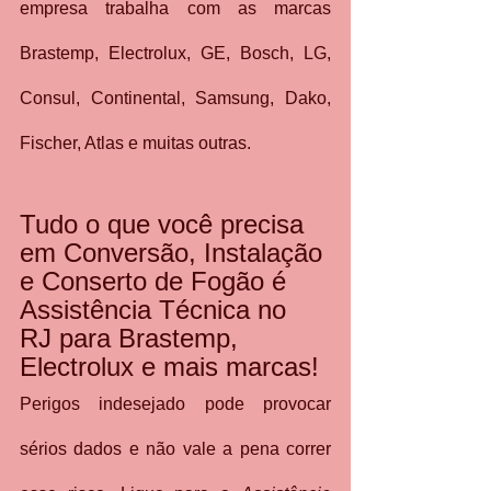
empresa trabalha com as marcas 
Brastemp, Electrolux, GE, Bosch, LG, 
Consul, Continental, Samsung, Dako, 
Fischer, Atlas e muitas outras.
Tudo o que você precisa 
em Conversão, Instalação 
e Conserto de Fogão é 
Assistência Técnica no 
RJ para Brastemp, 
Electrolux e mais marcas!
Perigos indesejado pode provocar 
sérios dados e não vale a pena correr 