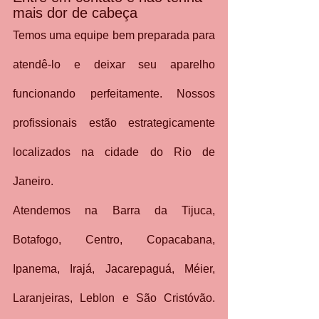
mais dor de cabeça
Temos uma equipe bem preparada para 
atendê-lo e deixar seu aparelho 
funcionando perfeitamente. Nossos  
profissionais estão estrategicamente 
localizados na cidade do Rio de 
Janeiro.
Atendemos na Barra da Tijuca, 
Botafogo, Centro, Copacabana, 
Ipanema, Irajá, Jacarepaguá, Méier, 
Laranjeiras, Leblon e São Cristóvão. 