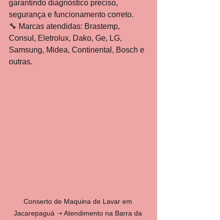
garantindo diagnóstico preciso, 
segurança e funcionamento correto.
🔧 Marcas atendidas: Brastemp, 
Consul, Eletrolux, Dako, Ge, LG, 
Samsung, Midea, Continental, Bosch e 
outras.
Conserto de Maquina de Lavar em 
Jacarepaguá ➝ Atendimento na Barra da 