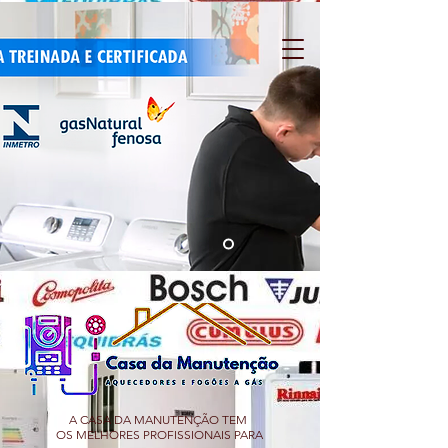
A CASA DA MANUTENÇÃO TEM
OS MELHORES PROFISSIONAIS PARA