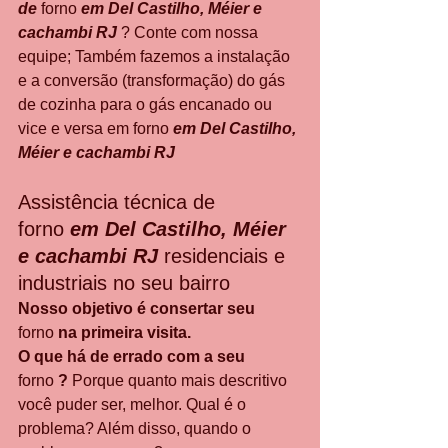
de 
forno
 em Del Castilho, Méier e 
cachambi RJ 
? Conte com nossa 
equipe; Também fazemos a instalação 
e a conversão (transformação) do gás 
de cozinha para o gás encanado ou 
vice e versa em forno 
em Del Castilho, 
Méier e cachambi RJ
Assistência técnica de 
forno
 em Del Castilho, Méier 
e cachambi RJ 
residenciais e 
industriais no seu bairro
Nosso objetivo é consertar seu 
forno
 na primeira visita.
O que há de errado com a seu 
forno
 ? 
Porque quanto mais descritivo 
você puder ser, melhor. Qual é o 
problema? Além disso, quando o 