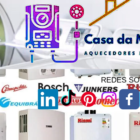
REDES SOC