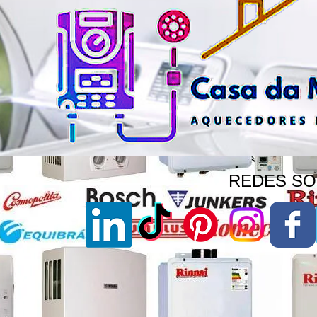
REDES SOC