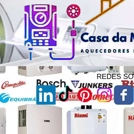
REDES SOC