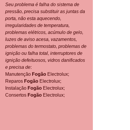
Seu problema é falha do sistema de 
pressão, precisa substituir as juntas da 
porta, não esta aquecendo, 
irregularidades de temperatura, 
problemas elétricos, acúmulo de gelo, 
luzes de aviso acesa, vazamentos, 
problemas do termostato, problemas de 
ignição ou falha total, interruptores de 
ignição defeituosos, vidros danificados 
e precisa de
:
Manutenção 
Fogão
 Electrolux;
Reparos 
Fogão
 Electrolux;
Instalação 
Fogão
 Electrolux;
Consertos 
Fogão
 Electrolux;