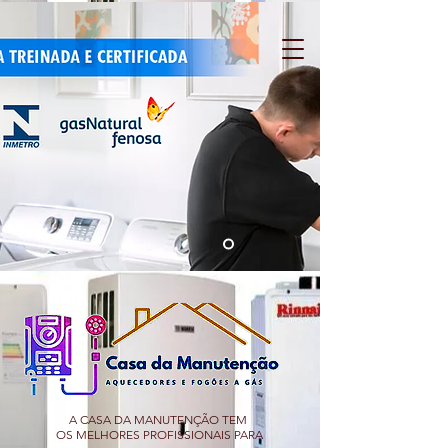
A CASA DA MANUTENÇÃO TEM
OS MELHORES PROFISSIONAIS PARA