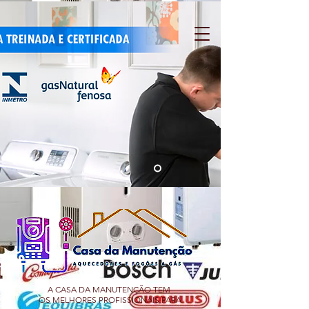
A CASA DA MANUTENÇÃO TEM
OS MELHORES PROFISSIONAIS PARA