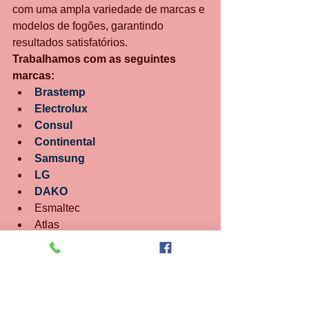
com uma ampla variedade de marcas e 
modelos de fogões, garantindo 
resultados satisfatórios.
Trabalhamos com as seguintes 
marcas:
Brastemp
Electrolux
Consul
Continental
Samsung
LG
DAKO
Esmaltec
Atlas
entre outras