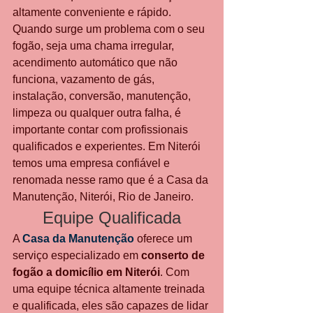
altamente conveniente e rápido.
Quando surge um problema com o seu 
fogão, seja uma chama irregular, 
acendimento automático que não 
funciona, vazamento de gás, 
instalação, conversão, manutenção, 
limpeza ou qualquer outra falha, é 
importante contar com profissionais 
qualificados e experientes. Em Niterói 
temos uma empresa confiável e 
renomada nesse ramo que é a Casa da 
Manutenção, Niterói, Rio de Janeiro.
Equipe Qualificada
A 
Casa da Manutenção
 oferece um 
serviço especializado em 
conserto de 
fogão a domicílio em Niterói
. Com 
uma equipe técnica altamente treinada 
e qualificada, eles são capazes de lidar 