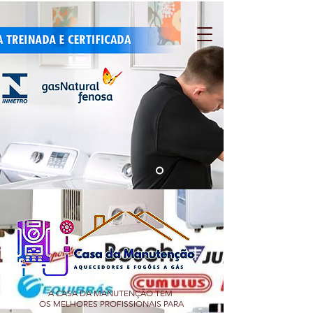
A CASA DA MANUTENÇÃO TEM
OS MELHORES PROFISSIONAIS PARA