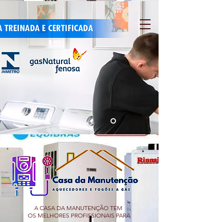
A CASA DA MANUTENÇÃO TEM
OS MELHORES PROFISSIONAIS PARA