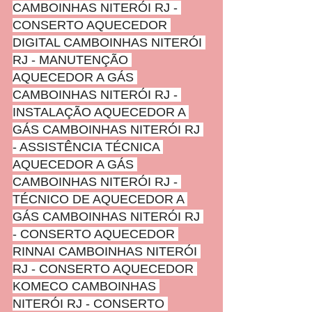
CAMBOINHAS NITERÓI RJ - 
CONSERTO AQUECEDOR 
DIGITAL CAMBOINHAS NITERÓI 
RJ - MANUTENÇÃO 
AQUECEDOR A GÁS 
CAMBOINHAS NITERÓI RJ - 
INSTALAÇÃO AQUECEDOR A 
GÁS CAMBOINHAS NITERÓI RJ 
- ASSISTÊNCIA TÉCNICA 
AQUECEDOR A GÁS 
CAMBOINHAS NITERÓI RJ - 
TÉCNICO DE AQUECEDOR A 
GÁS CAMBOINHAS NITERÓI RJ 
- CONSERTO AQUECEDOR 
RINNAI CAMBOINHAS NITERÓI 
RJ - CONSERTO AQUECEDOR 
KOMECO CAMBOINHAS 
NITERÓI RJ - CONSERTO 