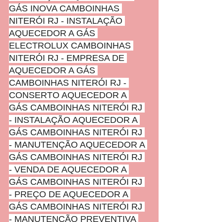
GÁS INOVA CAMBOINHAS 
NITERÓI RJ - INSTALAÇÃO 
AQUECEDOR A GÁS 
ELECTROLUX CAMBOINHAS 
NITERÓI RJ - EMPRESA DE 
AQUECEDOR A GÁS 
CAMBOINHAS NITERÓI RJ - 
CONSERTO AQUECEDOR A 
GÁS CAMBOINHAS NITERÓI RJ 
- INSTALAÇÃO AQUECEDOR A 
GÁS CAMBOINHAS NITERÓI RJ 
- MANUTENÇÃO AQUECEDOR A 
GÁS CAMBOINHAS NITERÓI RJ 
- VENDA DE AQUECEDOR A 
GÁS CAMBOINHAS NITERÓI RJ 
- PREÇO DE AQUECEDOR A 
GÁS CAMBOINHAS NITERÓI RJ 
- MANUTENÇÃO PREVENTIVA 