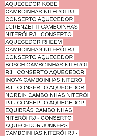
AQUECEDOR KOBE 
CAMBOINHAS NITERÓI RJ - 
CONSERTO AQUECEDOR 
LORENZETTI CAMBOINHAS 
NITERÓI RJ - CONSERTO 
AQUECEDOR RHEEM 
CAMBOINHAS NITERÓI RJ - 
CONSERTO AQUECEDOR 
BOSCH CAMBOINHAS NITERÓI 
RJ - CONSERTO AQUECEDOR 
INOVA CAMBOINHAS NITERÓI 
RJ - CONSERTO AQUECEDOR 
NORDIK CAMBOINHAS NITERÓI 
RJ - CONSERTO AQUECEDOR 
EQUIBRÁS CAMBOINHAS 
NITERÓI RJ - CONSERTO 
AQUECEDOR JUNKERS 
CAMBOINHAS NITERÓI RJ - 