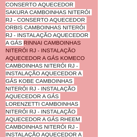
CONSERTO AQUECEDOR 
SAKURA CAMBOINHAS NITERÓI 
RJ - CONSERTO AQUECEDOR 
ORBIS CAMBOINHAS NITERÓI 
RJ - INSTALAÇÃO AQUECEDOR 
A GÁS 
RINNAI CAMBOINHAS 
NITERÓI RJ - INSTALAÇÃO 
AQUECEDOR A GÁS KOMECO 
CAMBOINHAS NITERÓI RJ - 
INSTALAÇÃO AQUECEDOR A 
GÁS KOBE CAMBOINHAS 
NITERÓI RJ - INSTALAÇÃO 
AQUECEDOR A GÁS 
LORENZETTI CAMBOINHAS 
NITERÓI RJ - INSTALAÇÃO 
AQUECEDOR A GÁS RHEEM 
CAMBOINHAS NITERÓI RJ - 
INSTALAÇÃO AQUECEDOR A 