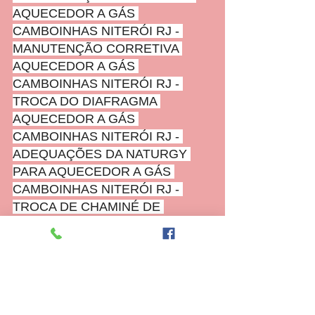
AQUECEDOR A GÁS 
CAMBOINHAS NITERÓI RJ - 
MANUTENÇÃO CORRETIVA 
AQUECEDOR A GÁS 
CAMBOINHAS NITERÓI RJ - 
TROCA DO DIAFRAGMA 
AQUECEDOR A GÁS 
CAMBOINHAS NITERÓI RJ - 
ADEQUAÇÕES DA NATURGY 
PARA AQUECEDOR A GÁS 
CAMBOINHAS NITERÓI RJ - 
TROCA DE CHAMINÉ DE 
AQUECEDOR A GÁS 
CAMBOINHAS NITERÓI RJ - 
REMANEJAMENTO DE 
AQUECEDOR A GÁS 
CAMBOINHAS NITERÓI RJ - 
TROCA DO PONTO DE GÁS 