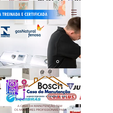
A CASA DA MANUTENÇÃO TEM
OS MELHORES PROFISSIONAIS PARA