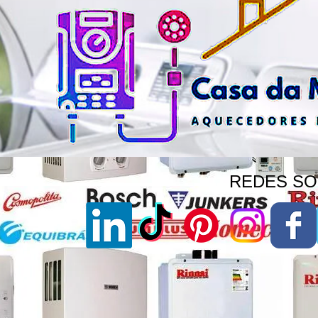
REDES SOC