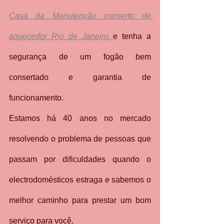
Casa da Manutenção conserto de 
aquecedor Rio de Janeiro
e tenha a 
segurança de um fogão bem 
consertado e garantia de 
funcionamento.
Estamos há 40 anos no mercado 
resolvendo o problema de pessoas que 
passam por dificuldades quando o 
electrodomésticos estraga e sabemos o 
melhor caminho para prestar um bom 
serviço para você.