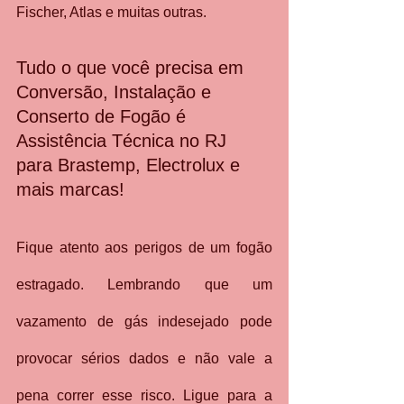
Fischer, Atlas e muitas outras.
Tudo o que você precisa em 
Conversão, Instalação e 
Conserto de Fogão é 
Assistência Técnica no RJ 
para Brastemp, Electrolux e 
mais marcas!
Fique atento aos perigos de um fogão 
estragado. Lembrando que um 
vazamento de gás indesejado pode 
provocar sérios dados e não vale a 
pena correr esse risco. Ligue para a 