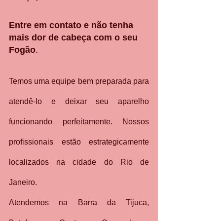
Entre em contato e não tenha 
mais dor de cabeça com o seu 
Fogão
.
Temos uma equipe bem preparada para 
atendê-lo e deixar seu aparelho 
funcionando perfeitamente. Nossos  
profissionais estão estrategicamente 
localizados na cidade do Rio de 
Janeiro.
Atendemos na Barra da Tijuca, 