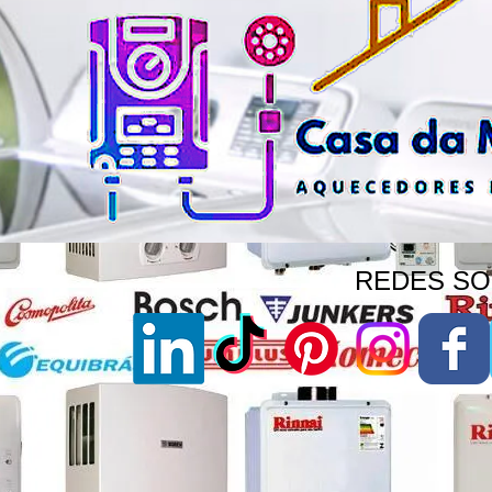
REDES SOC