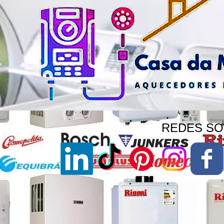
REDES SOC