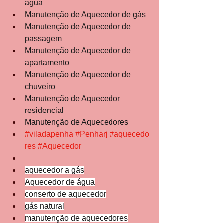
água
Manutenção de Aquecedor de gás
Manutenção de Aquecedor de 
passagem
Manutenção de Aquecedor de 
apartamento
Manutenção de Aquecedor de 
chuveiro
Manutenção de Aquecedor 
residencial
Manutenção de Aquecedores
#viladapenha
#Penharj
#aquecedo
res
#Aquecedor
aquecedor a gás
Aquecedor de água
conserto de aquecedor
gás natural
manutenção de aquecedores