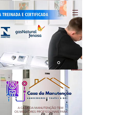
A CASA DA MANUTENÇÃO TEM
OS MELHORES PROFISSIONAIS PARA