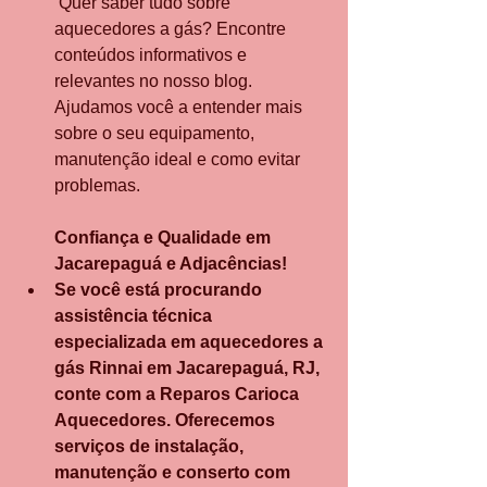
 Quer saber tudo sobre 
aquecedores a gás? Encontre 
conteúdos informativos e 
relevantes no nosso blog. 
Ajudamos você a entender mais 
sobre o seu equipamento, 
manutenção ideal e como evitar 
problemas.
Confiança e Qualidade em 
Jacarepaguá e Adjacências!
Se você está procurando 
assistência técnica 
especializada em aquecedores a 
gás Rinnai em Jacarepaguá, RJ, 
conte com a Reparos Carioca 
Aquecedores. Oferecemos 
serviços de instalação, 
manutenção e conserto com 