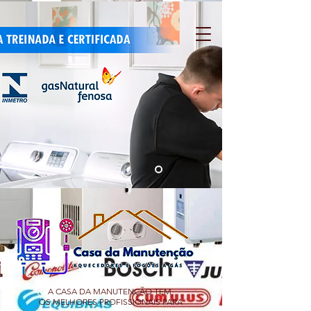
A CASA DA MANUTENÇÃO TEM
OS MELHORES PROFISSIONAIS PARA