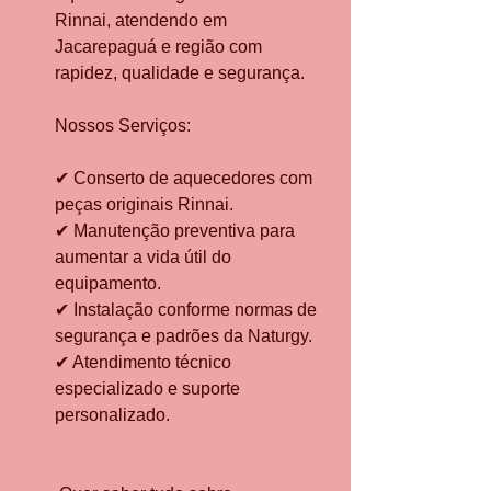
Rinnai, atendendo em 
Jacarepaguá e região com 
rapidez, qualidade e segurança.
Nossos Serviços:
✔ Conserto de aquecedores com 
peças originais Rinnai.
✔ Manutenção preventiva para 
aumentar a vida útil do 
equipamento.
✔ Instalação conforme normas de 
segurança e padrões da Naturgy.
✔ Atendimento técnico 
especializado e suporte 
personalizado.